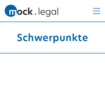
Schwerpunkte