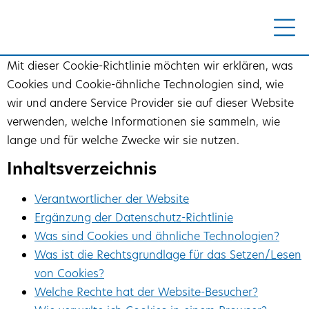
Mit dieser Cookie-Richtlinie möchten wir erklären, was
Cookies und Cookie-ähnliche Technologien sind, wie
wir und andere Service Provider sie auf dieser Website
verwenden, welche Informationen sie sammeln, wie
lange und für welche Zwecke wir sie nutzen.
Inhaltsverzeichnis
Verantwortlicher der Website
Ergänzung der Datenschutz-Richtlinie
Was sind Cookies und ähnliche Technologien?
Was ist die Rechtsgrundlage für das Setzen/Lesen
von Cookies?
Welche Rechte hat der Website-Besucher?