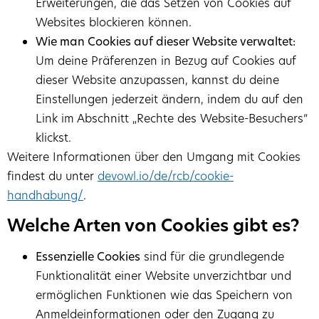
Erweiterungen, die das Setzen von Cookies auf
Websites blockieren können.
Wie man Cookies auf dieser Website verwaltet:
Um deine Präferenzen in Bezug auf Cookies auf
dieser Website anzupassen, kannst du deine
Einstellungen jederzeit ändern, indem du auf den
Link im Abschnitt „Rechte des Website-Besuchers“
klickst.
Weitere Informationen über den Umgang mit Cookies
findest du unter
devowl.io/de/rcb/cookie-
handhabung/
.
Welche Arten von Cookies gibt es?
Essenzielle Cookies
sind für die grundlegende
Funktionalität einer Website unverzichtbar und
ermöglichen Funktionen wie das Speichern von
Anmeldeinformationen oder den Zugang zu