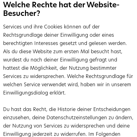
Welche Rechte hat der Website-
Besucher?
Services und ihre Cookies können auf der
Rechtsgrundlage deiner Einwilligung oder eines
berechtigten Interesses gesetzt und gelesen werden.
Als du diese Website zum ersten Mal besucht hast,
wurdest du nach deiner Einwilligung gefragt und
hattest die Möglichkeit, der Nutzung bestimmter
Services zu widersprechen. Welche Rechtsgrundlage für
welchen Service verwendet wird, haben wir in unserem
Einwilligungsdialog erklärt.
Du hast das Recht, die Historie deiner Entscheidungen
einzusehen, deine Datenschutzeinstellungen zu ändern,
der Nutzung von Services zu widersprechen und deine
Einwilligung jederzeit zu widerrufen. Im Folgenden