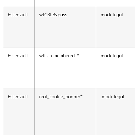
Essenziell
wfCBLBypass
mock.legal
Essenziell
wfls-remembered-*
mock.legal
Essenziell
real_cookie_banner*
.mock.legal