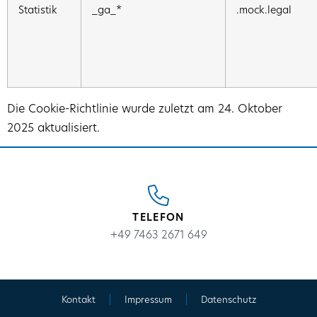
Statistik
_ga_*
.mock.legal
Die Cookie-Richtlinie wurde zuletzt am 24. Oktober
2025 aktualisiert.
TELEFON
+49 7463 2671 649
Kontakt
Impressum
Datenschutz