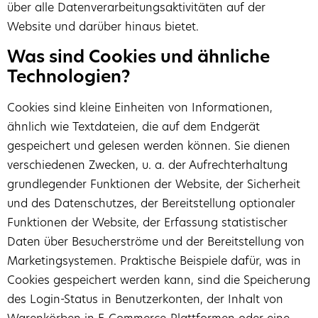
über alle Datenverarbeitungsaktivitäten auf der
Website und darüber hinaus bietet.
Was sind Cookies und ähnliche
Technologien?
Cookies sind kleine Einheiten von Informationen,
ähnlich wie Textdateien, die auf dem Endgerät
gespeichert und gelesen werden können. Sie dienen
verschiedenen Zwecken, u. a. der Aufrechterhaltung
grundlegender Funktionen der Website, der Sicherheit
und des Datenschutzes, der Bereitstellung optionaler
Funktionen der Website, der Erfassung statistischer
Daten über Besucherströme und der Bereitstellung von
Marketingsystemen. Praktische Beispiele dafür, was in
Cookies gespeichert werden kann, sind die Speicherung
des Login-Status in Benutzerkonten, der Inhalt von
Warenkörben in E-Commerce-Plattformen oder eine