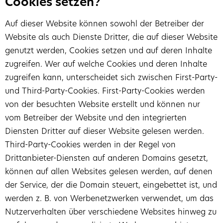
Cookies setzen?
Auf dieser Website können sowohl der Betreiber der
Website als auch Dienste Dritter, die auf dieser Website
genutzt werden, Cookies setzen und auf deren Inhalte
zugreifen. Wer auf welche Cookies und deren Inhalte
zugreifen kann, unterscheidet sich zwischen First-Party-
und Third-Party-Cookies. First-Party-Cookies werden
von der besuchten Website erstellt und können nur
vom Betreiber der Website und den integrierten
Diensten Dritter auf dieser Website gelesen werden.
Third-Party-Cookies werden in der Regel von
Drittanbieter-Diensten auf anderen Domains gesetzt,
können auf allen Websites gelesen werden, auf denen
der Service, der die Domain steuert, eingebettet ist, und
werden z. B. von Werbenetzwerken verwendet, um das
Nutzerverhalten über verschiedene Websites hinweg zu