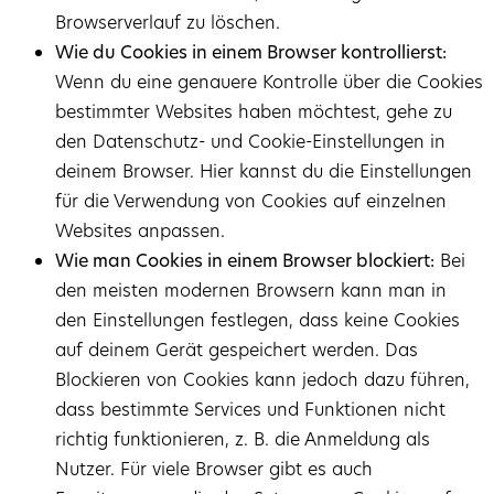
Browserverlauf zu löschen.
Wie du Cookies in einem Browser kontrollierst:
Wenn du eine genauere Kontrolle über die Cookies
bestimmter Websites haben möchtest, gehe zu
den Datenschutz- und Cookie-Einstellungen in
deinem Browser. Hier kannst du die Einstellungen
für die Verwendung von Cookies auf einzelnen
Websites anpassen.
Wie man Cookies in einem Browser blockiert:
Bei
den meisten modernen Browsern kann man in
den Einstellungen festlegen, dass keine Cookies
auf deinem Gerät gespeichert werden. Das
Blockieren von Cookies kann jedoch dazu führen,
dass bestimmte Services und Funktionen nicht
richtig funktionieren, z. B. die Anmeldung als
Nutzer. Für viele Browser gibt es auch