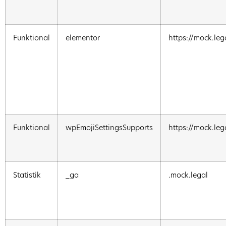
Funktional
elementor
https://mock.leg
Funktional
wpEmojiSettingsSupports
https://mock.leg
Statistik
_ga
.mock.legal