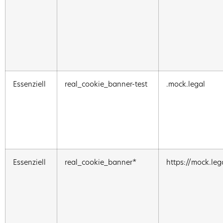
Essenziell
real_cookie_banner-test
.mock.legal
Essenziell
real_cookie_banner*
https://mock.leg