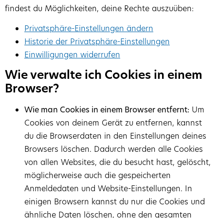
findest du Möglichkeiten, deine Rechte auszuüben:
Privatsphäre-Einstellungen ändern
Historie der Privatsphäre-Einstellungen
Einwilligungen widerrufen
Wie verwalte ich Cookies in einem
Browser?
Wie man Cookies in einem Browser entfernt:
Um
Cookies von deinem Gerät zu entfernen, kannst
du die Browserdaten in den Einstellungen deines
Browsers löschen. Dadurch werden alle Cookies
von allen Websites, die du besucht hast, gelöscht,
möglicherweise auch die gespeicherten
Anmeldedaten und Website-Einstellungen. In
einigen Browsern kannst du nur die Cookies und
ähnliche Daten löschen, ohne den gesamten