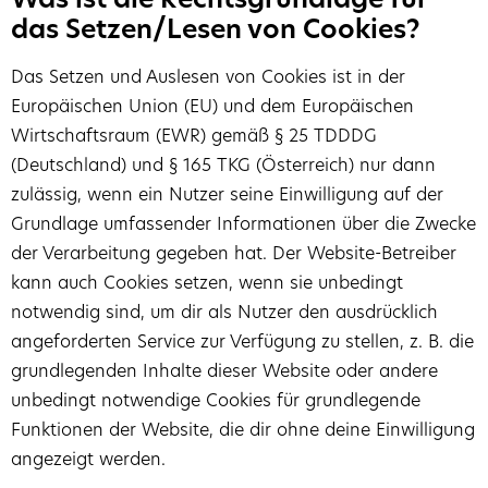
das Setzen/Lesen von Cookies?
Das Setzen und Auslesen von Cookies ist in der
Europäischen Union (EU) und dem Europäischen
Wirtschaftsraum (EWR) gemäß § 25 TDDDG
(Deutschland) und § 165 TKG (Österreich) nur dann
zulässig, wenn ein Nutzer seine Einwilligung auf der
Grundlage umfassender Informationen über die Zwecke
der Verarbeitung gegeben hat. Der Website-Betreiber
kann auch Cookies setzen, wenn sie unbedingt
notwendig sind, um dir als Nutzer den ausdrücklich
angeforderten Service zur Verfügung zu stellen, z. B. die
grundlegenden Inhalte dieser Website oder andere
unbedingt notwendige Cookies für grundlegende
Funktionen der Website, die dir ohne deine Einwilligung
angezeigt werden.