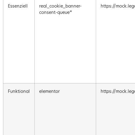
Essenziell
real_cookie_banner-
https://mock.leg
consent-queue*
Funktional
elementor
https://mock.leg