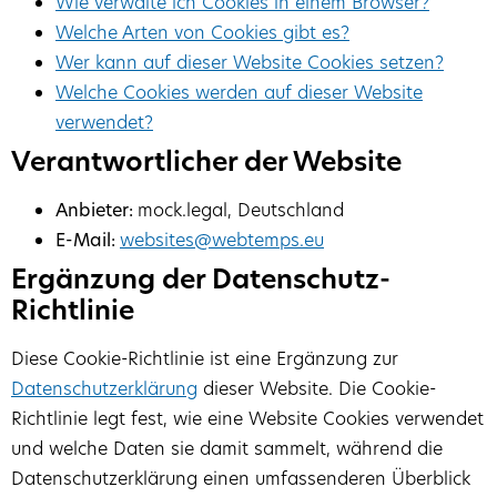
Wie verwalte ich Cookies in einem Browser?
Welche Arten von Cookies gibt es?
Wer kann auf dieser Website Cookies setzen?
Welche Cookies werden auf dieser Website
verwendet?
Verantwortlicher der Website
Anbieter:
mock.legal, Deutschland
E-Mail:
websites@webtemps.eu
Ergänzung der Datenschutz-
Richtlinie
Diese Cookie-Richtlinie ist eine Ergänzung zur
Datenschutzerklärung
dieser Website. Die Cookie-
Richtlinie legt fest, wie eine Website Cookies verwendet
und welche Daten sie damit sammelt, während die
Datenschutzerklärung einen umfassenderen Überblick