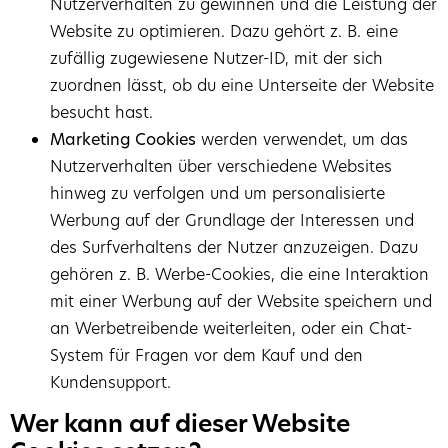
Nutzerverhalten zu gewinnen und die Leistung der
Website zu optimieren. Dazu gehört z. B. eine
zufällig zugewiesene Nutzer-ID, mit der sich
zuordnen lässt, ob du eine Unterseite der Website
besucht hast.
Marketing Cookies
werden verwendet, um das
Nutzerverhalten über verschiedene Websites
hinweg zu verfolgen und um personalisierte
Werbung auf der Grundlage der Interessen und
des Surfverhaltens der Nutzer anzuzeigen. Dazu
gehören z. B. Werbe-Cookies, die eine Interaktion
mit einer Werbung auf der Website speichern und
an Werbetreibende weiterleiten, oder ein Chat-
System für Fragen vor dem Kauf und den
Kundensupport.
Wer kann auf dieser Website