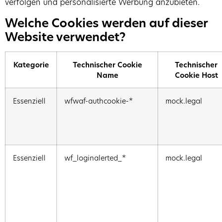
verfolgen und personalisierte Werbung anzubieten.
Welche Cookies werden auf dieser
Website verwendet?
Kategorie
Technischer Cookie
Technischer
Name
Cookie Host
Essenziell
wfwaf-authcookie-*
mock.legal
Essenziell
wf_loginalerted_*
mock.legal