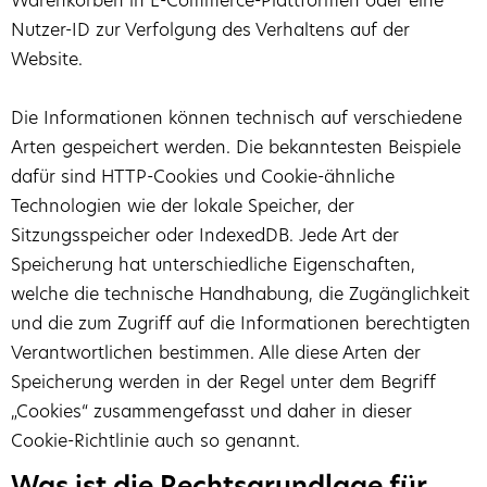
Nutzer-ID zur Verfolgung des Verhaltens auf der
Website.
Die Informationen können technisch auf verschiedene
Arten gespeichert werden. Die bekanntesten Beispiele
dafür sind HTTP-Cookies und Cookie-ähnliche
Technologien wie der lokale Speicher, der
Sitzungsspeicher oder IndexedDB. Jede Art der
Speicherung hat unterschiedliche Eigenschaften,
welche die technische Handhabung, die Zugänglichkeit
und die zum Zugriff auf die Informationen berechtigten
Verantwortlichen bestimmen. Alle diese Arten der
Speicherung werden in der Regel unter dem Begriff
„Cookies“ zusammengefasst und daher in dieser
Cookie-Richtlinie auch so genannt.
Was ist die Rechtsgrundlage für