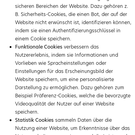
sicheren Bereichen der Website. Dazu gehören z.
B. Sicherheits-Cookies, die einen Bot, der auf der
Website nicht erwünscht ist, identifizieren können,
indem sie einen Authentifizierungsschlüssel in
einem Cookie speichern.
Funktionale Cookies
verbessern das
Nutzererlebnis, indem sie Informationen und
Vorlieben wie Spracheinstellungen oder
Einstellungen für das Erscheinungsbild der
Website speichern, um eine personalisierte
Darstellung zu ermöglichen. Dazu gehören zum
Beispiel Präferenz-Cookies, welche die bevorzugte
Videoqualität der Nutzer auf einer Website
speichern.
Statistik Cookies
sammeln Daten über die
Nutzung einer Website, um Erkenntnisse über das